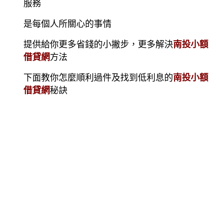
服務
是每個人所關心的事情
提供給你更多省錢的小撇步，更多解決
南投小額
借貸網
方法
下面教你怎麼順利過件及找到低利息的
南投小額
借貸網
秘訣