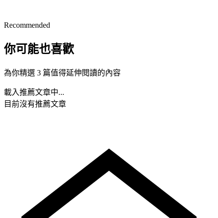
Recommended
你可能也喜歡
為你精選 3 篇值得延伸閱讀的內容
載入推薦文章中...
目前沒有推薦文章