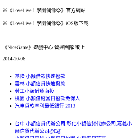
※《LoveLive！學園偶像祭》官方網站
※《LoveLive！學園偶像祭》iOS版下載
《NiceGame》遊戲中心 營運團隊 敬上
2014-10-06
基隆 小額借款快速撥款
雲林 小額信貸快速撥款
勞工小額借貸南投
桃園 小額借錢當日撥款免保人
汽車貸款率利最低銀行 2013
台中 小額信貸代辦公司,彰化小額信貸代辦公司,嘉義小
額信貸代辦公司@E@