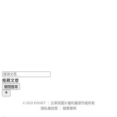
推薦文章
關閉搜尋
© 2026
PIXNET
｜
文章與圖片權利屬原作者所有
隱私權政策
｜
服務聲明