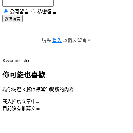
公開留言
私密留言
發佈留言
請先
登入
以發表留言。
Recommended
你可能也喜歡
為你精選 3 篇值得延伸閱讀的內容
載入推薦文章中...
目前沒有推薦文章