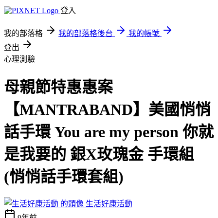
登入
我的部落格
我的部落格後台
我的帳號
登出
心理測驗
母親節特惠惠案
【MANTRABAND】美國悄悄
話手環 You are my person 你就
是我要的 銀X玫瑰金 手環組
(悄悄話手環套組)
生活好康活動
9年前