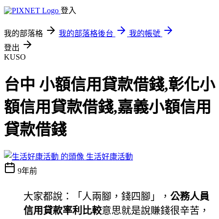
登入
我的部落格
我的部落格後台
我的帳號
登出
KUSO
台中 小額信用貸款借錢,彰化小
額信用貸款借錢,嘉義小額信用
貸款借錢
生活好康活動
9年前
大家都說：「人兩腳，錢四腳」，
公務人員
信用貸款率利比較
意思就是說賺錢很辛苦，