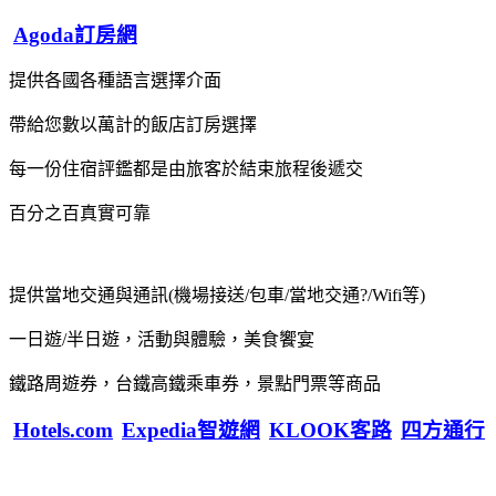
Agoda訂房網
提供各國各種語言選擇介面
帶給您數以萬計的飯店訂房選擇
每一份住宿評鑑都是由旅客於結束旅程後遞交
百分之百真實可靠
提供當地交通與通訊(機場接送/包車/當地交通?/Wifi等)
一日遊/半日遊，活動與體驗，美食饗宴
鐵路周遊券，台鐵高鐵乘車券，景點門票等商品
Hotels.com
Expedia智遊網
KLOOK客路
四方通行