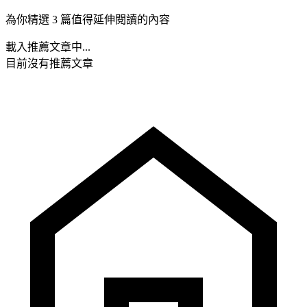
為你精選 3 篇值得延伸閱讀的內容
載入推薦文章中...
目前沒有推薦文章