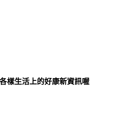
式各樣生活上的好康新資訊喔