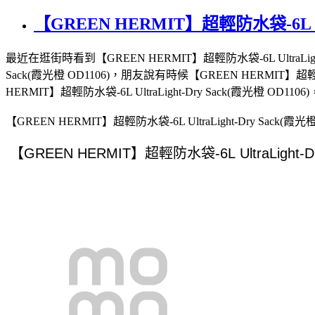
【GREEN HERMIT】超輕防水袋-6L Ultr
最近在逛街時看到【GREEN HERMIT】超輕防水袋-6L UltraLig
Sack(霞光橙 OD1106)，朋友說有時候【GREEN HERMIT】
HERMIT】超輕防水袋-6L UltraLight-Dry Sack(霞光橙 OD11
【GREEN HERMIT】超輕防水袋-6L UltraLight-Dry Sack(霞光橙