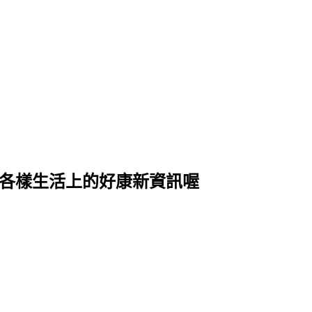
式各樣生活上的好康新資訊喔