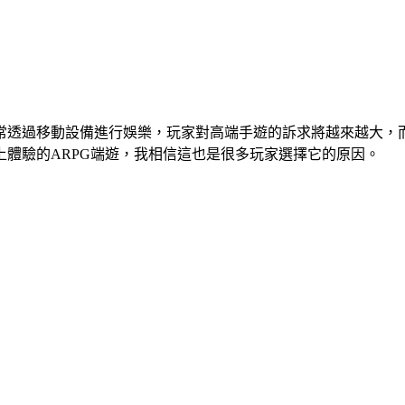
常透過移動設備進行娛樂，玩家對高端手遊的訴求將越來越大，
體驗的ARPG端遊，我相信這也是很多玩家選擇它的原因。