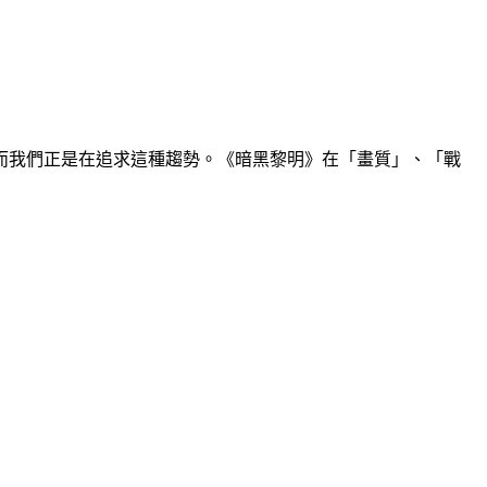
而我們正是在追求這種趨勢。《暗黑黎明》在「畫質」、「戰