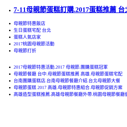
7-11母親節蛋糕訂購.2017蛋糕推薦 
母親節特惠飯店
生日蛋糕宅配 台北
蛋糕人氣店家
2017桃園母親節活動
母親節打折
2017母親節特惠活動.2017 母親節.團購蛋糕冠軍
母親節餐廳 台中.母親節蛋糕推薦 高雄.母親節蛋糕宅配
台南團購蛋糕店.台南母親節餐廳介紹.台北母親節大餐
母親節蛋糕 2017 高雄.母親節特惠組合.母親節促銷方案
高雄造型蛋糕推薦.高雄母親節餐廳外帶.桃園母親節餐廳