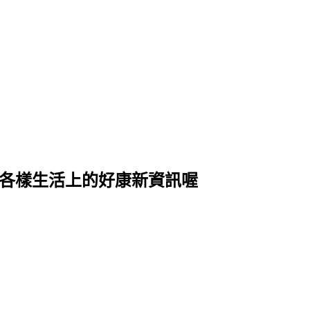
式各樣生活上的好康新資訊喔