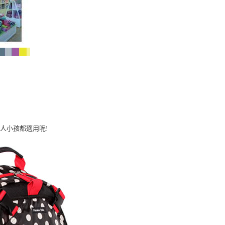
人小孩都適用呢!