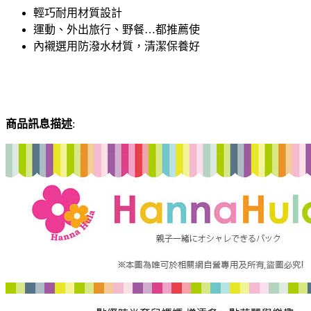
輕巧耐用材質設計
運動、外出旅行、野餐…都推薦使
內襯選用防潑水材質，清潔保養好
商品訊息描述
: