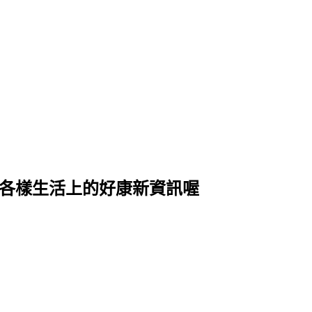
式各樣生活上的好康新資訊喔