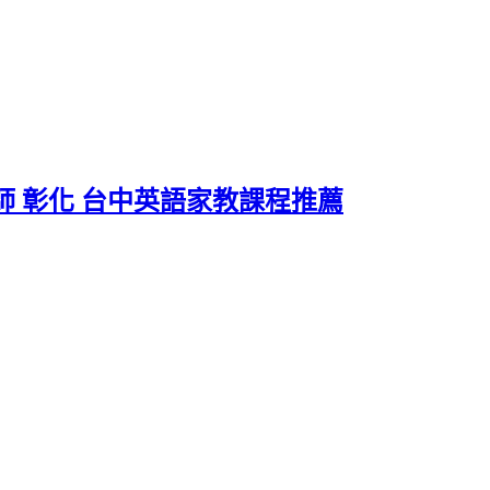
師 彰化 台中英語家教課程推薦