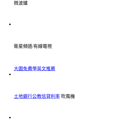
微波爐
衛星頻道/有線電視
大園免費學英文推薦
土地銀行公教信貸利率
吹風機