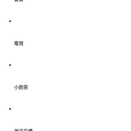
電視
小廚房