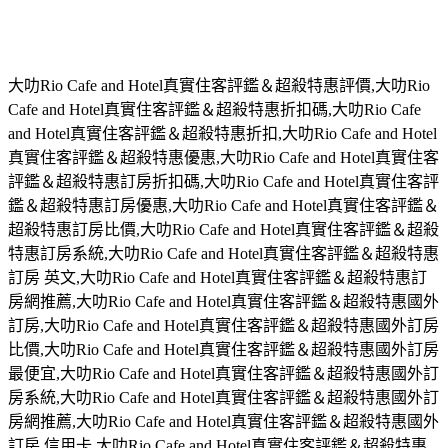
大叻Rio Cafe and Hotel真實住客評鑑＆超殺特惠評價,大叻Rio
Cafe and Hotel真實住客評鑑＆超殺特惠折扣碼,大叻Rio Cafe
and Hotel真實住客評鑑＆超殺特惠折扣,大叻Rio Cafe and Hotel
真實住客評鑑＆超殺特惠優惠,大叻Rio Cafe and Hotel真實住客
評鑑＆超殺特惠訂房折扣碼,大叻Rio Cafe and Hotel真實住客評
鑑＆超殺特惠訂房優惠,大叻Rio Cafe and Hotel真實住客評鑑＆
超殺特惠訂房比價,大叻Rio Cafe and Hotel真實住客評鑑＆超殺
特惠訂房系統,大叻Rio Cafe and Hotel真實住客評鑑＆超殺特惠
訂房 英文,大叻Rio Cafe and Hotel真實住客評鑑＆超殺特惠訂
房網推薦,大叻Rio Cafe and Hotel真實住客評鑑＆超殺特惠國外
訂房,大叻Rio Cafe and Hotel真實住客評鑑＆超殺特惠國外訂房
比價,大叻Rio Cafe and Hotel真實住客評鑑＆超殺特惠國外訂房
最便宜,大叻Rio Cafe and Hotel真實住客評鑑＆超殺特惠國外訂
房系統,大叻Rio Cafe and Hotel真實住客評鑑＆超殺特惠國外訂
房網推薦,大叻Rio Cafe and Hotel真實住客評鑑＆超殺特惠國外
訂房 信用卡,大叻Rio Cafe and Hotel真實住客評鑑＆超殺特惠