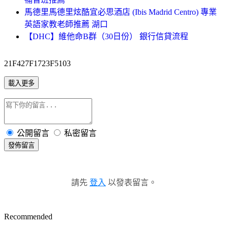
馬德里馬德里炫酷宜必思酒店 (Ibis Madrid Centro) 專業
英語家教老師推薦 湖口
【DHC】維他命B群（30日份） 銀行信貸流程
21F427F1723F5103
載入更多
公開留言
私密留言
發佈留言
請先
登入
以發表留言。
Recommended