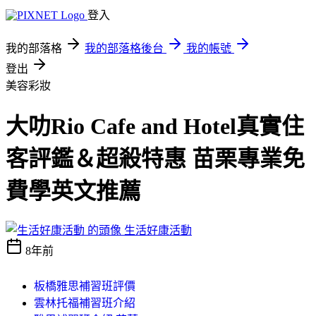
登入
我的部落格
我的部落格後台
我的帳號
登出
美容彩妝
大叻Rio Cafe and Hotel真實住
客評鑑＆超殺特惠 苗栗專業免
費學英文推薦
生活好康活動
8年前
板橋雅思補習班評價
雲林托福補習班介紹