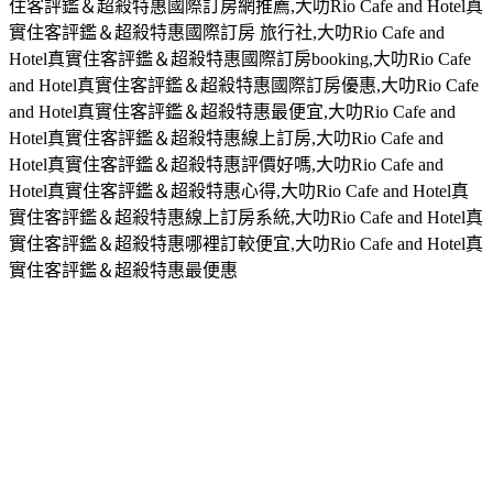
住客評鑑＆超殺特惠國際訂房網推薦,大叻Rio Cafe and Hotel真
實住客評鑑＆超殺特惠國際訂房 旅行社,大叻Rio Cafe and
Hotel真實住客評鑑＆超殺特惠國際訂房booking,大叻Rio Cafe
and Hotel真實住客評鑑＆超殺特惠國際訂房優惠,大叻Rio Cafe
and Hotel真實住客評鑑＆超殺特惠最便宜,大叻Rio Cafe and
Hotel真實住客評鑑＆超殺特惠線上訂房,大叻Rio Cafe and
Hotel真實住客評鑑＆超殺特惠評價好嗎,大叻Rio Cafe and
Hotel真實住客評鑑＆超殺特惠心得,大叻Rio Cafe and Hotel真
實住客評鑑＆超殺特惠線上訂房系統,大叻Rio Cafe and Hotel真
實住客評鑑＆超殺特惠哪裡訂較便宜,大叻Rio Cafe and Hotel真
實住客評鑑＆超殺特惠最便惠