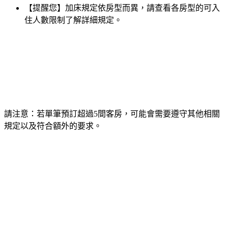
【提醒您】加床規定依房型而異，請查看各房型的可入
住人數限制了解詳細規定。
請注意：若單筆預訂超過5間客房，可能會需要遵守其他相關
規定以及符合額外的要求。