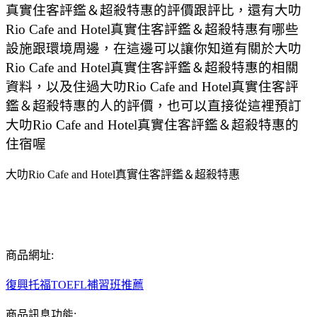
真實住客評鑑＆超殺特惠的評價跟評比，還有大叻
Rio Cafe and Hotel真實住客評鑑＆超殺特惠有哪些
設施跟環境周邊，在這邊可以讓你知道有關於大叻
Rio Cafe and Hotel真實住客評鑑＆超殺特惠的相關
資料，以及住過大叻Rio Cafe and Hotel真實住客評
鑑＆超殺特惠的人的評價，也可以直接從這裡預訂
大叻Rio Cafe and Hotel真實住客評鑑＆超殺特惠的
住宿喔
大叻Rio Cafe and Hotel真實住客評鑑＆超殺特惠
商品網址:
復興托福TOEFL補習班推薦
商品訊息功能: