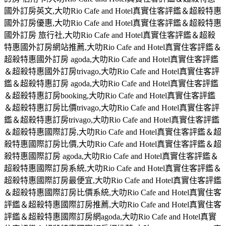
國外訂房英文,大叻Rio Cafe and Hotel真實住客評鑑＆超殺特惠
國外訂房優惠,大叻Rio Cafe and Hotel真實住客評鑑＆超殺特惠
國外訂房 旅行社,大叻Rio Cafe and Hotel真實住客評鑑＆超殺
特惠國外訂房網站推薦,大叻Rio Cafe and Hotel真實住客評鑑＆
超殺特惠國外訂房 agoda,大叻Rio Cafe and Hotel真實住客評鑑
＆超殺特惠國外訂房trivago,大叻Rio Cafe and Hotel真實住客評
鑑＆超殺特惠訂房 agoda,大叻Rio Cafe and Hotel真實住客評鑑
＆超殺特惠訂房booking,大叻Rio Cafe and Hotel真實住客評鑑
＆超殺特惠訂房比價trivago,大叻Rio Cafe and Hotel真實住客評
鑑＆超殺特惠訂房trivago,大叻Rio Cafe and Hotel真實住客評鑑
＆超殺特惠國際訂房,大叻Rio Cafe and Hotel真實住客評鑑＆超
殺特惠國際訂房比價,大叻Rio Cafe and Hotel真實住客評鑑＆超
殺特惠國際訂房 agoda,大叻Rio Cafe and Hotel真實住客評鑑＆
超殺特惠國際訂房系統,大叻Rio Cafe and Hotel真實住客評鑑＆
超殺特惠國際訂房最便宜,大叻Rio Cafe and Hotel真實住客評鑑
＆超殺特惠國際訂房比價系統,大叻Rio Cafe and Hotel真實住客
評鑑＆超殺特惠國際訂房推薦,大叻Rio Cafe and Hotel真實住客
評鑑＆超殺特惠國際訂房網agoda,大叻Rio Cafe and Hotel真實