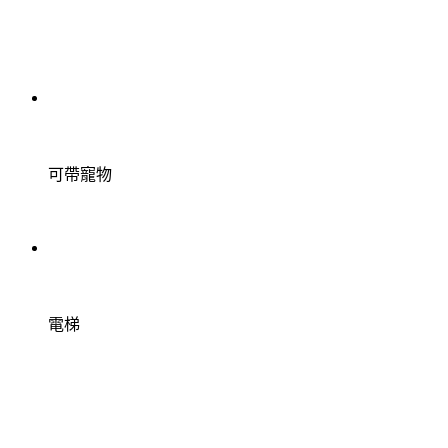
可帶寵物
電梯