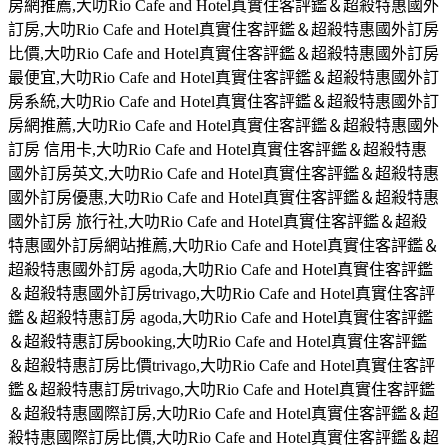
房網推薦,大叻Rio Cafe and Hotel真實住客評鑑＆超殺特惠國外
訂房,大叻Rio Cafe and Hotel真實住客評鑑＆超殺特惠國外訂房
比價,大叻Rio Cafe and Hotel真實住客評鑑＆超殺特惠國外訂房
最便宜,大叻Rio Cafe and Hotel真實住客評鑑＆超殺特惠國外訂
房系統,大叻Rio Cafe and Hotel真實住客評鑑＆超殺特惠國外訂
房網推薦,大叻Rio Cafe and Hotel真實住客評鑑＆超殺特惠國外
訂房 信用卡,大叻Rio Cafe and Hotel真實住客評鑑＆超殺特惠
國外訂房英文,大叻Rio Cafe and Hotel真實住客評鑑＆超殺特惠
國外訂房優惠,大叻Rio Cafe and Hotel真實住客評鑑＆超殺特惠
國外訂房 旅行社,大叻Rio Cafe and Hotel真實住客評鑑＆超殺
特惠國外訂房網站推薦,大叻Rio Cafe and Hotel真實住客評鑑＆
超殺特惠國外訂房 agoda,大叻Rio Cafe and Hotel真實住客評鑑
＆超殺特惠國外訂房trivago,大叻Rio Cafe and Hotel真實住客評
鑑＆超殺特惠訂房 agoda,大叻Rio Cafe and Hotel真實住客評鑑
＆超殺特惠訂房booking,大叻Rio Cafe and Hotel真實住客評鑑
＆超殺特惠訂房比價trivago,大叻Rio Cafe and Hotel真實住客評
鑑＆超殺特惠訂房trivago,大叻Rio Cafe and Hotel真實住客評鑑
＆超殺特惠國際訂房,大叻Rio Cafe and Hotel真實住客評鑑＆超
殺特惠國際訂房比價,大叻Rio Cafe and Hotel真實住客評鑑＆超