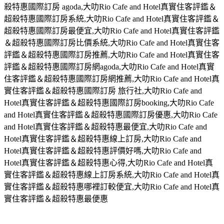
殺特惠國際訂房 agoda,大叻Rio Cafe and Hotel真實住客評鑑＆
超殺特惠國際訂房系統,大叻Rio Cafe and Hotel真實住客評鑑＆
超殺特惠國際訂房最便宜,大叻Rio Cafe and Hotel真實住客評鑑
＆超殺特惠國際訂房比價系統,大叻Rio Cafe and Hotel真實住客
評鑑＆超殺特惠國際訂房推薦,大叻Rio Cafe and Hotel真實住客
評鑑＆超殺特惠國際訂房網agoda,大叻Rio Cafe and Hotel真實
住客評鑑＆超殺特惠國際訂房網推薦,大叻Rio Cafe and Hotel真
實住客評鑑＆超殺特惠國際訂房 旅行社,大叻Rio Cafe and
Hotel真實住客評鑑＆超殺特惠國際訂房booking,大叻Rio Cafe
and Hotel真實住客評鑑＆超殺特惠國際訂房優惠,大叻Rio Cafe
and Hotel真實住客評鑑＆超殺特惠最便宜,大叻Rio Cafe and
Hotel真實住客評鑑＆超殺特惠線上訂房,大叻Rio Cafe and
Hotel真實住客評鑑＆超殺特惠評價好嗎,大叻Rio Cafe and
Hotel真實住客評鑑＆超殺特惠心得,大叻Rio Cafe and Hotel真
實住客評鑑＆超殺特惠線上訂房系統,大叻Rio Cafe and Hotel真
實住客評鑑＆超殺特惠哪裡訂較便宜,大叻Rio Cafe and Hotel真
實住客評鑑＆超殺特惠最便惠