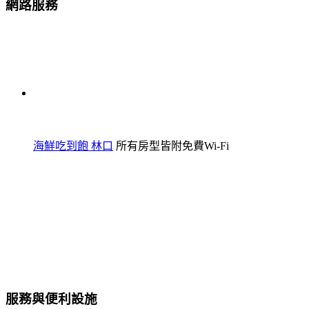
網路服務
海鮮吃到飽 林口
所有房型皆附免費Wi-Fi
服務與便利設施