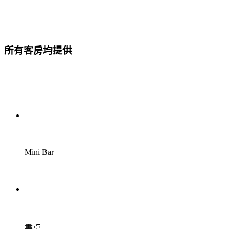
所有客房均提供
Mini Bar
書桌