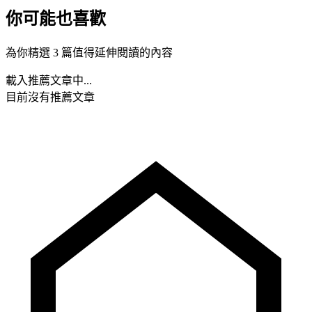
你可能也喜歡
為你精選 3 篇值得延伸閱讀的內容
載入推薦文章中...
目前沒有推薦文章