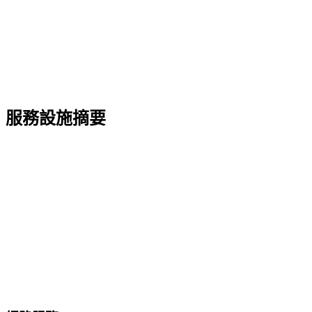
服務設施摘要