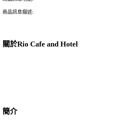
商品訊息描述:
關於Rio Cafe and Hotel
簡介