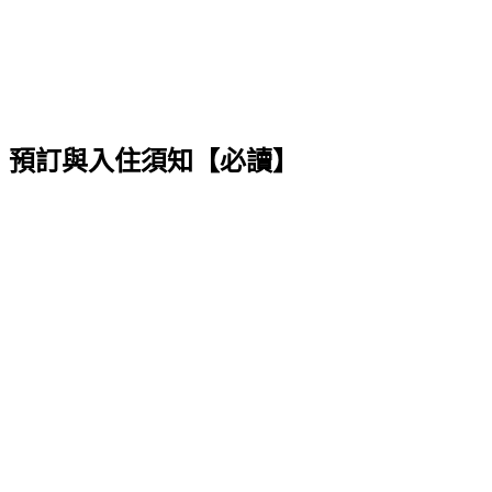
預訂與入住須知【必讀】